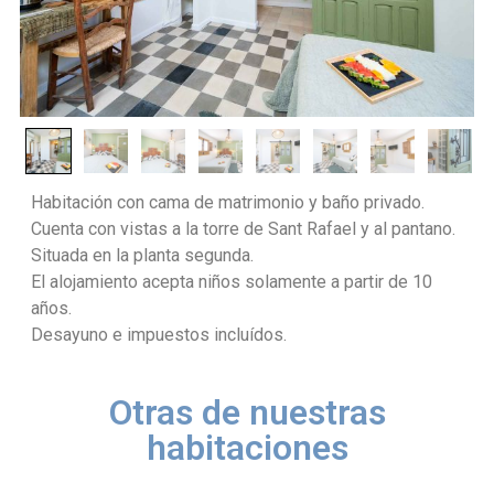
Habitación con cama de matrimonio y baño privado.
Cuenta con vistas a la torre de Sant Rafael y al pantano.
Situada en la planta segunda.
El alojamiento acepta niños solamente a partir de 10
años.
Desayuno e impuestos incluídos.
Otras de nuestras
habitaciones