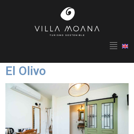
El Olivo