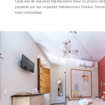
Cada una de nuestras habitaciones tiene su propio carác
pasando por las coquetas Habitaciones Dobles. Decor
total comodidad.