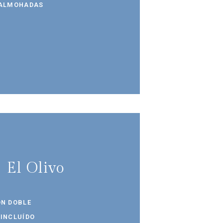
 ALMOHADAS
El Olivo
ÓN DOBLE
 INCLUÍDO