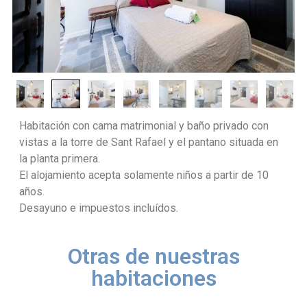
Habitación con cama matrimonial y baño privado con
vistas a la torre de Sant Rafael y el pantano situada en
la planta primera.
El alojamiento acepta solamente niños a partir de 10
años.
Desayuno e impuestos incluídos.
Otras de nuestras
habitaciones