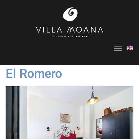
El Romero