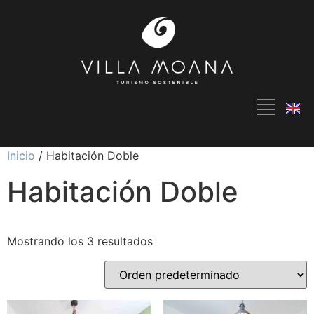
Inicio
/ Habitación Doble
Habitación Doble
Mostrando los 3 resultados