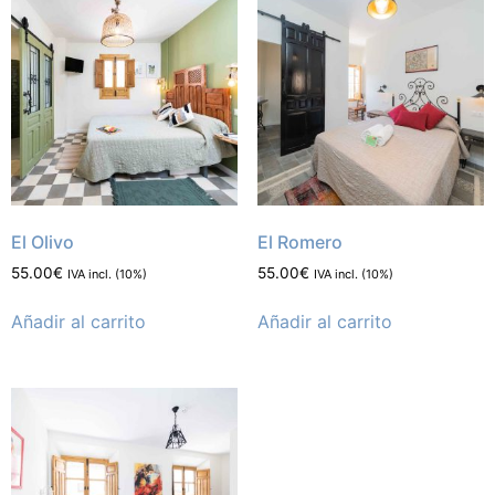
El Olivo
El Romero
55.00
€
55.00
€
IVA incl. (10%)
IVA incl. (10%)
Añadir al carrito
Añadir al carrito